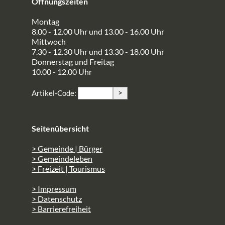
Öffnungszeiten
Montag
8.00 - 12.00 Uhr und 13.00 - 16.00 Uhr
Mittwoch
7.30 - 12.30 Uhr und 13.30 - 18.00 Uhr
Donnerstag und Freitag
10.00 - 12.00 Uhr
>
Artikel-Code:
Seitenübersicht
> Gemeinde | Bürger
> Gemeindeleben
> Freizeit | Tourismus
> Impressum
> Datenschutz
> Barrierefreiheit