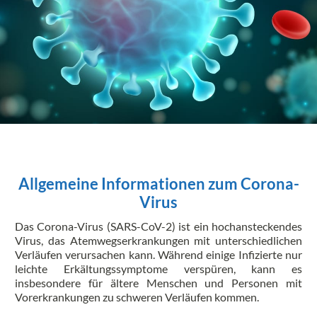
Allgemeine Informationen zum Corona-
Virus
Das Corona-Virus (SARS-CoV-2) ist ein hochansteckendes
Virus, das Atemwegserkrankungen mit unterschiedlichen
Verläufen verursachen kann. Während einige Infizierte nur
leichte Erkältungssymptome verspüren, kann es
insbesondere für ältere Menschen und Personen mit
Vorerkrankungen zu schweren Verläufen kommen.