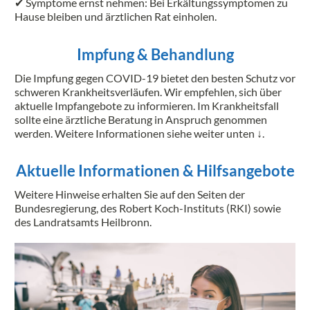
✔ Symptome ernst nehmen: Bei Erkältungssymptomen zu
Hause bleiben und ärztlichen Rat einholen.
Impfung & Behandlung
Die Impfung gegen COVID-19 bietet den besten Schutz vor
schweren Krankheitsverläufen. Wir empfehlen, sich über
aktuelle Impfangebote zu informieren. Im Krankheitsfall
sollte eine ärztliche Beratung in Anspruch genommen
werden. Weitere Informationen siehe weiter unten ↓.
Aktuelle Informationen & Hilfsangebote
Weitere Hinweise erhalten Sie auf den Seiten der
Bundesregierung, des Robert Koch-Instituts (RKI) sowie
des Landratsamts Heilbronn.