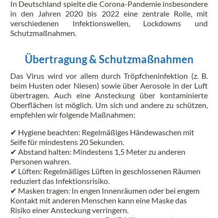
In Deutschland spielte die Corona-Pandemie insbesondere
in den Jahren 2020 bis 2022 eine zentrale Rolle, mit
verschiedenen Infektionswellen, Lockdowns und
Schutzmaßnahmen.
Übertragung & Schutzmaßnahmen
Das Virus wird vor allem durch Tröpfcheninfektion (z. B.
beim Husten oder Niesen) sowie über Aerosole in der Luft
übertragen. Auch eine Ansteckung über kontaminierte
Oberflächen ist möglich. Um sich und andere zu schützen,
empfehlen wir folgende Maßnahmen:
✔ Hygiene beachten: Regelmäßiges Händewaschen mit
Seife für mindestens 20 Sekunden.
✔ Abstand halten: Mindestens 1,5 Meter zu anderen
Personen wahren.
✔ Lüften: Regelmäßiges Lüften in geschlossenen Räumen
reduziert das Infektionsrisiko.
✔ Masken tragen: In engen Innenräumen oder bei engem
Kontakt mit anderen Menschen kann eine Maske das
Risiko einer Ansteckung verringern.