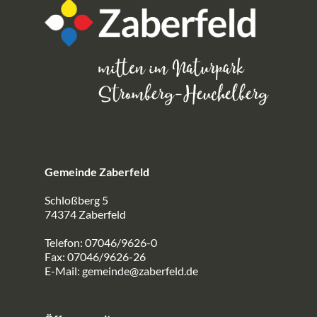
Gemeinde Zaberfeld
Schloßberg 5
74374 Zaberfeld
Telefon: 07046/9626-0
Fax: 07046/9626-26
E-Mail:
gemeinde@zaberfeld.de