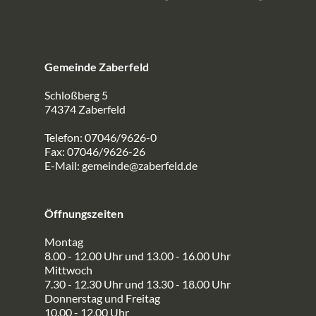
Gemeinde Zaberfeld
Schloßberg 5
74374 Zaberfeld
Telefon: 07046/9626-0
Fax: 07046/9626-26
E-Mail:
gemeinde@zaberfeld.de
Öffnungszeiten
Montag
8.00 - 12.00 Uhr und 13.00 - 16.00 Uhr
Mittwoch
7.30 - 12.30 Uhr und 13.30 - 18.00 Uhr
Donnerstag und Freitag
10.00 - 12.00 Uhr