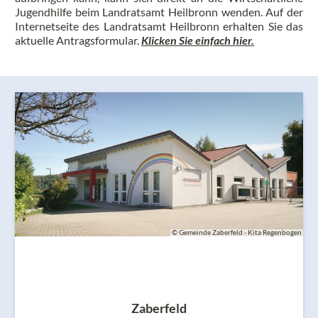
Jugendhilfe beim Landratsamt Heilbronn wenden. Auf der
Internetseite des Landratsamt Heilbronn erhalten Sie das
aktuelle Antragsformular.
Klicken Sie einfach hier.
© Gemeinde Zaberfeld - Kita Regenbogen
Zaberfeld