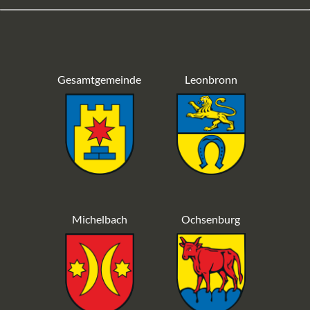
Gesamtgemeinde
Leonbronn
Michelbach
Ochsenburg