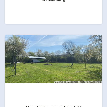
© Gemeinde Zaberfeld - Naturkiga Zaberfeld