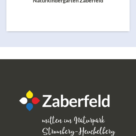
Naturkindergarten Zaberfeld