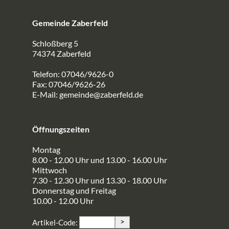
Gemeinde Zaberfeld
Schloßberg 5
74374 Zaberfeld
Telefon: 07046/9626-0
Fax: 07046/9626-26
E-Mail:
gemeinde@zaberfeld.de
Öffnungszeiten
Montag
8.00 - 12.00 Uhr und 13.00 - 16.00 Uhr
Mittwoch
7.30 - 12.30 Uhr und 13.30 - 18.00 Uhr
Donnerstag und Freitag
10.00 - 12.00 Uhr
>
Artikel-Code: