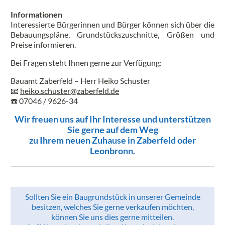
Informationen
Interessierte Bürgerinnen und Bürger können sich über die
Bebauungspläne, Grundstückszuschnitte, Größen und
Preise informieren.
Bei Fragen steht Ihnen gerne zur Verfügung:
Bauamt Zaberfeld – Herr Heiko Schuster
📧
heiko.schuster@zaberfeld.de
☎️ 07046 / 9626-34
Wir freuen uns auf Ihr Interesse und unterstützen
Sie gerne auf dem Weg
zu Ihrem neuen Zuhause in Zaberfeld oder
Leonbronn.
Sollten Sie ein Baugrundstück in unserer Gemeinde
besitzen, welches Sie gerne verkaufen möchten,
können Sie uns dies gerne mitteilen.