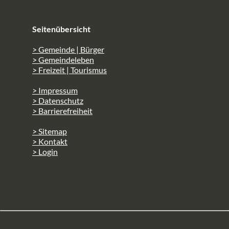
Seitenübersicht
> Gemeinde | Bürger
> Gemeindeleben
> Freizeit | Tourismus
> Impressum
> Datenschutz
> Barrierefreiheit
> Sitemap
> Kontakt
> Login