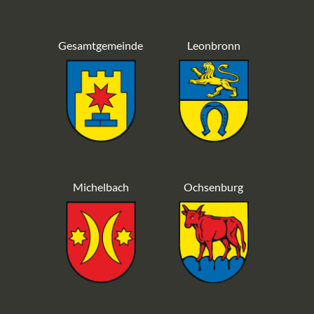
Gesamtgemeinde
Leonbronn
Michelbach
Ochsenburg