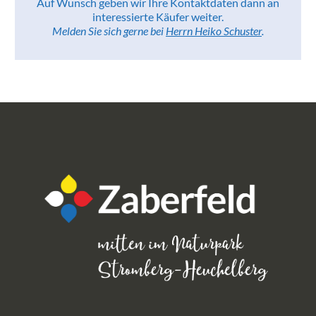
Auf Wunsch geben wir Ihre Kontaktdaten dann an
interessierte Käufer weiter.
Melden Sie sich gerne bei
Herrn Heiko Schuster
.