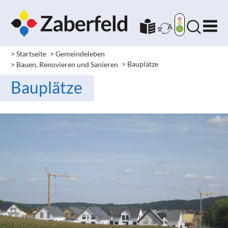
> Startseite
> Gemeindeleben
> Bauen, Renovieren und Sanieren
> Bauplätze
Bauplätze