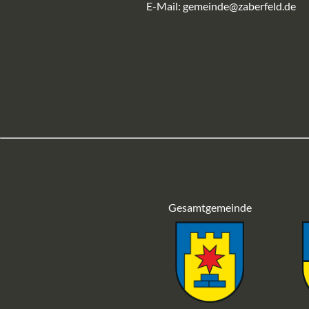
E-Mail:
gemeinde@zaberfeld.de
Gesamtgemeinde