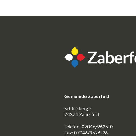
Gemeinde Zaberfeld
Schloßberg 5
74374 Zaberfeld
Telefon: 07046/9626-0
Fax: 07046/9626-26