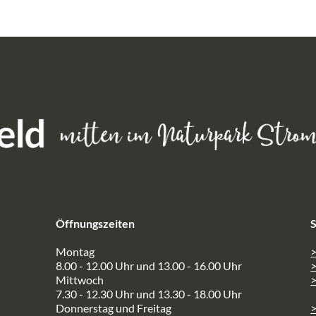
Öffnungszeiten
S
Montag
>
8.00 - 12.00 Uhr und 13.00 - 16.00 Uhr
Mittwoch
>
7.30 - 12.30 Uhr und 13.30 - 18.00 Uhr
Donnerstag und Freitag