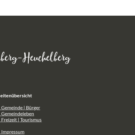
eitenübersicht
 Gemeinde | Bürger
> Gemeindeleben
 Freizeit | Tourismus
> Impressum