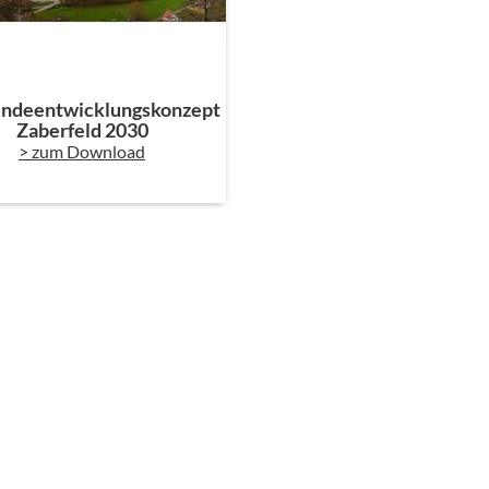
ndeentwicklungskonzept
Zaberfeld 2030
>
zum Download