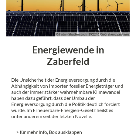
© Foto - Shutterstock_1922467565, zhengzaishuru
Energiewende in
Zaberfeld
Die Unsicherheit der Energieversorgung durch die
Abhängigkeit von Importen fossiler Energieträger und
auch der immer stärker wahrnehmbare Klimawandel
haben dazu geführt, dass der Umbau der
Energieversorgung durch die Politik deutlich forciert
wurde. Im Erneuerbare-Energien-Gesetz heißt es
unter anderem seit der letzten Novelle:
>
für mehr Info, Box ausklappen