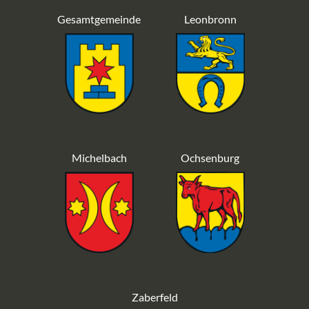
Gesamtgemeinde
Leonbronn
Michelbach
Ochsenburg
Zaberfeld