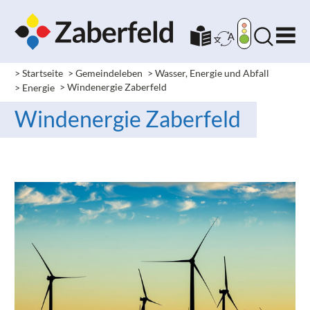
> Startseite
> Gemeindeleben
> Wasser, Energie und Abfall
> Energie
> Windenergie Zaberfeld
Windenergie Zaberfeld