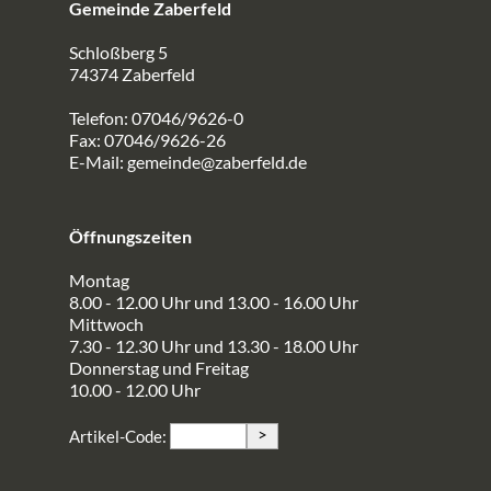
Gemeinde Zaberfeld
Schloßberg 5
74374 Zaberfeld
Telefon: 07046/9626-0
Fax: 07046/9626-26
E-Mail:
gemeinde@zaberfeld.de
Öffnungszeiten
Montag
8.00 - 12.00 Uhr und 13.00 - 16.00 Uhr
Mittwoch
7.30 - 12.30 Uhr und 13.30 - 18.00 Uhr
Donnerstag und Freitag
10.00 - 12.00 Uhr
>
Artikel-Code: