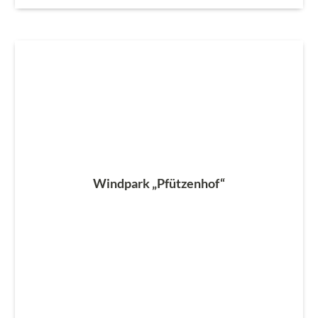
Windpark „Pfützenhof“