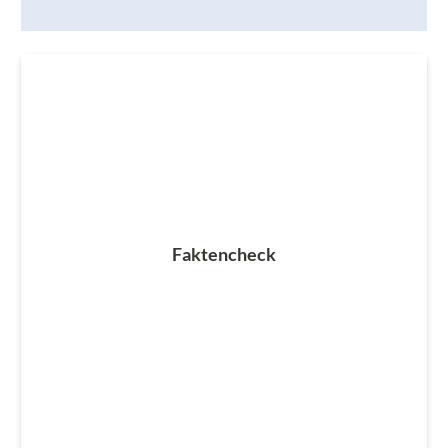
Faktencheck