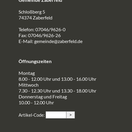
Schloßberg 5
74374 Zaberfeld
Telefon: 07046/9626-0
Fax: 07046/9626-26
E-Mail:
gemeinde@zaberfeld.de
Öffnungszeiten
Montag
8.00 - 12.00 Uhr und 13.00 - 16.00 Uhr
Mittwoch
7.30 - 12.30 Uhr und 13.30 - 18.00 Uhr
Donnerstag und Freitag
10.00 - 12.00 Uhr
>
Artikel-Code: