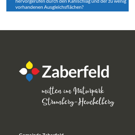
hervorgerufen durch den Kahlschlag und der zu wenig
vorhandenen Ausgleichsflächen?
Gemeinde Zaberfeld