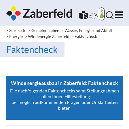
> Startseite
> Gemeindeleben
> Wasser, Energie und Abfall
> Energie
> Windenergie Zaberfeld
> Faktencheck
Faktencheck
Windenergieausbau in Zaberfeld: Faktencheck
Die nachfolgenden Faktenchecks samt Stellungnahmen
sollen Ihnen Hilfestellung
bei möglich aufkommenden Fragen oder Unklarheiten
bieten.