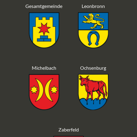
Gesamtgemeinde
Leonbronn
Michelbach
Ochsenburg
Zaberfeld