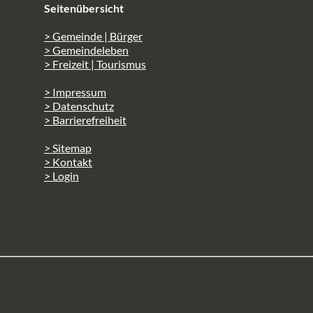
Seitenübersicht
> Gemeinde | Bürger
> Gemeindeleben
> Freizeit | Tourismus
> Impressum
> Datenschutz
> Barrierefreiheit
> Sitemap
> Kontakt
> Login