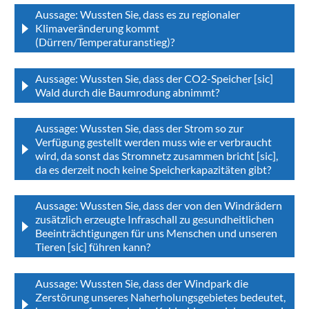
Aussage: Wussten Sie, dass es zu regionaler
Klimaveränderung kommt
(Dürren/Temperaturanstieg)?
Aussage: Wussten Sie, dass der CO2-Speicher [sic]
Wald durch die Baumrodung abnimmt?
Aussage: Wussten Sie, dass der Strom so zur
Verfügung gestellt werden muss wie er verbraucht
wird, da sonst das Stromnetz zusammen bricht [sic],
da es derzeit noch keine Speicherkapazitäten gibt?
Aussage: Wussten Sie, dass der von den Windrädern
zusätzlich erzeugte Infraschall zu gesundheitlichen
Beeinträchtigungen für uns Menschen und unseren
Tieren [sic] führen kann?
Aussage: Wussten Sie, dass der Windpark die
Zerstörung unseres Naherholungsgebietes bedeutet,